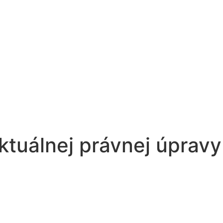
ktuálnej právnej úpravy