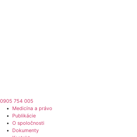
0905 754 005
Medicína a právo
Publikácie
O spoločnosti
Dokumenty