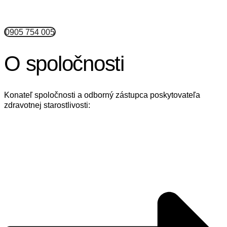
0905 754 005
O spoločnosti
Konateľ spoločnosti a odborný zástupca poskytovateľa
zdravotnej starostlivosti: