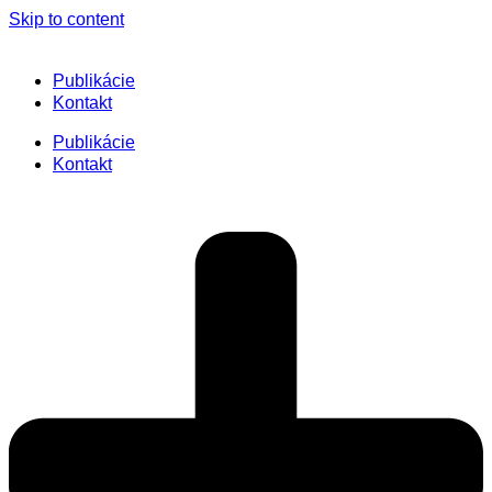
Skip to content
Publikácie
Kontakt
Publikácie
Kontakt