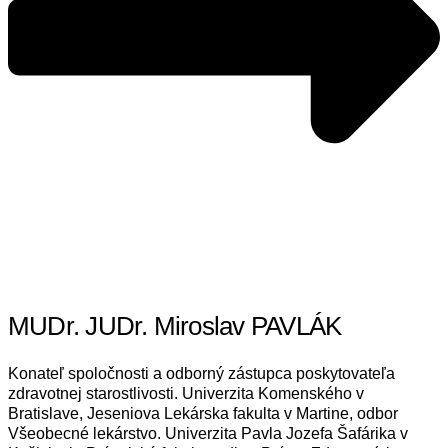
MUDr. JUDr. Miroslav PAVLÁK
Konateľ spoločnosti a odborný zástupca poskytovateľa
zdravotnej starostlivosti. Univerzita Komenského v
Bratislave, Jeseniova Lekárska fakulta v Martine, odbor
Všeobecné lekárstvo. Univerzita Pavla Jozefa Šafárika v