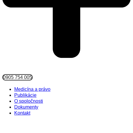
0905 754 005
Medicína a právo
Publikácie
O spoločnosti
Dokumenty
Kontakt