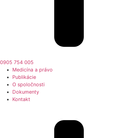
0905 754 005
Medicína a právo
Publikácie
O spoločnosti
Dokumenty
Kontakt