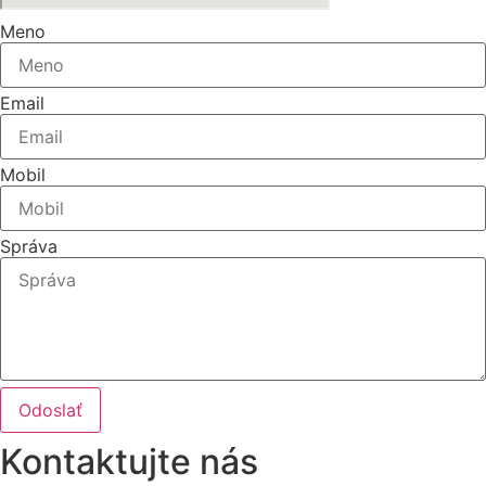
Meno
Email
Mobil
Správa
Odoslať
Kontaktujte nás