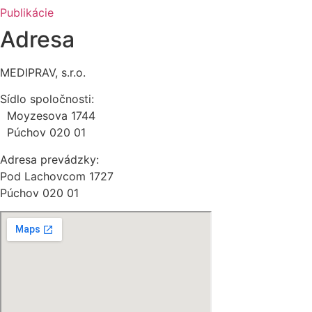
Publikácie
Adresa
MEDIPRAV, s.r.o.
Sídlo spoločnosti:
Moyzesova 1744
Púchov 020 01
Adresa prevádzky:
Pod Lachovcom 1727
Púchov 020 01