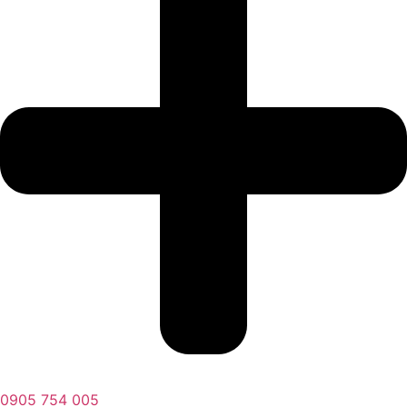
0905 754 005