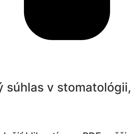
 súhlas v stomatológii,