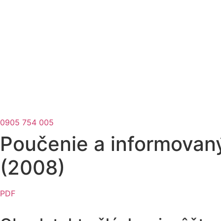
0905 754 005
Poučenie a informovaný
(2008)
PDF