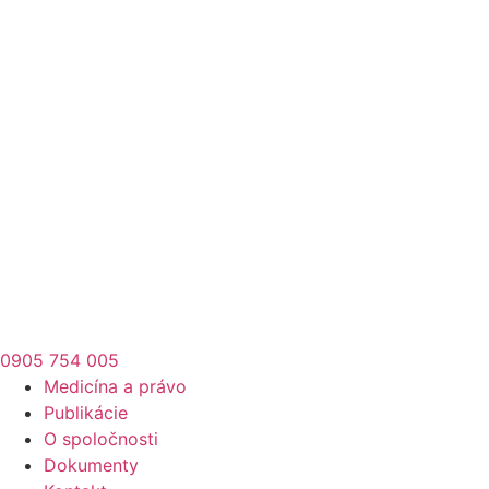
0905 754 005
Medicína a právo
Publikácie
O spoločnosti
Dokumenty