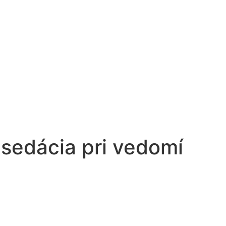
 sedácia pri vedomí