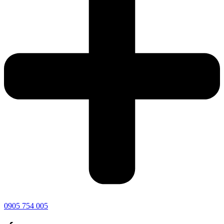
0905 754 005