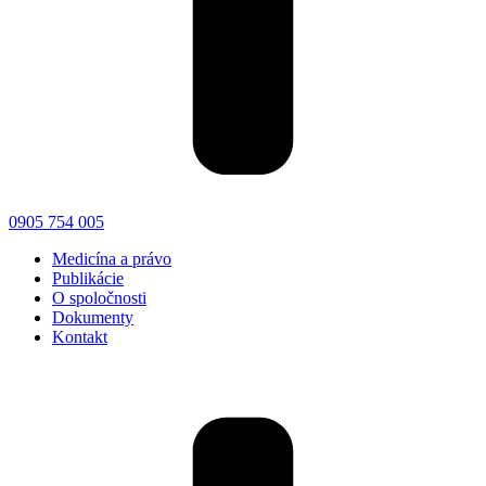
0905 754 005
Medicína a právo
Publikácie
O spoločnosti
Dokumenty
Kontakt