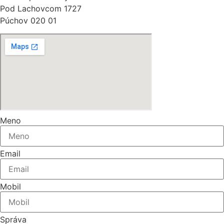
Pod Lachovcom 1727
Púchov 020 01
Meno
Email
Mobil
Správa