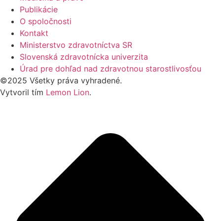
Publikácie
O spoločnosti
Kontakt
Ministerstvo zdravotníctva SR
Slovenská zdravotnícka univerzita
Úrad pre dohľad nad zdravotnou starostlivosťou
©2025 Všetky práva vyhradené.
Vytvoril tím
Lemon Lion
.