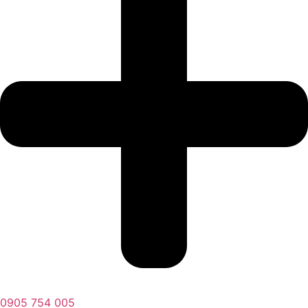
0905 754 005