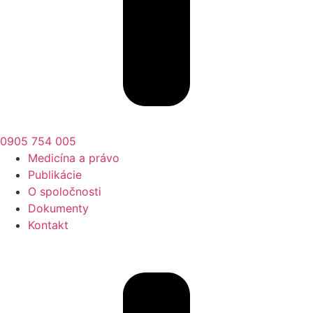
0905 754 005
Medicína a právo
Publikácie
O spoločnosti
Dokumenty
Kontakt