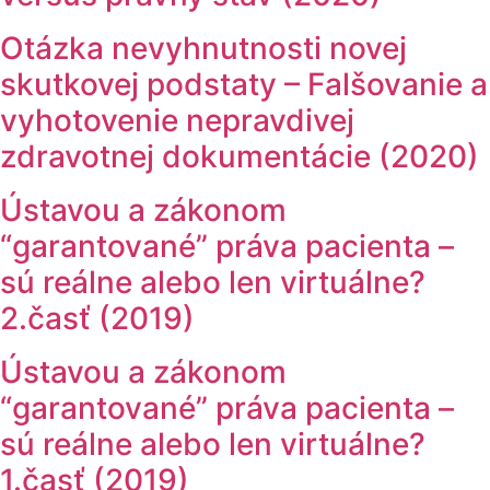
Otázka nevyhnutnosti novej
skutkovej podstaty – Falšovanie a
vyhotovenie nepravdivej
zdravotnej dokumentácie (2020)
Ústavou a zákonom
“garantované” práva pacienta –
sú reálne alebo len virtuálne?
2.časť (2019)
Ústavou a zákonom
“garantované” práva pacienta –
sú reálne alebo len virtuálne?
1.časť (2019)